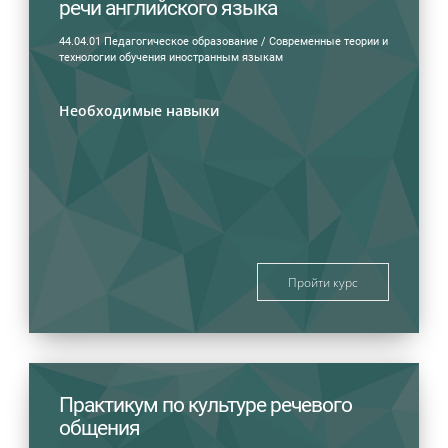
речи английского языка
44.04.01 Педагогическое образование / Современные теории и
технологии обучения иностранным языкам
Необходимые навыки
Пройти курс
Практикум по культуре речевого
общения