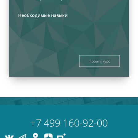
Необходимые навыки
Пройти курс
Блоки
Блоки
+7 499 160-92-00