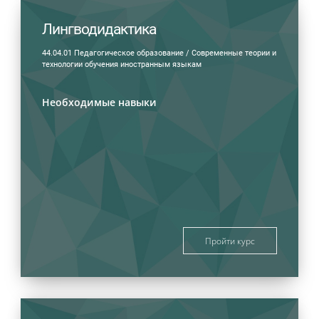
Лингводидактика
44.04.01 Педагогическое образование / Современные теории и
технологии обучения иностранным языкам
Необходимые навыки
Пройти курс