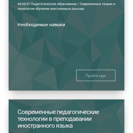
44.04.01 Педагогическое образование / Современные теории и
технологии обучения иностранным языкам
Необходимые навыки
Пройти курс
Современные педагогические
технологии в преподавании
иностранного языка