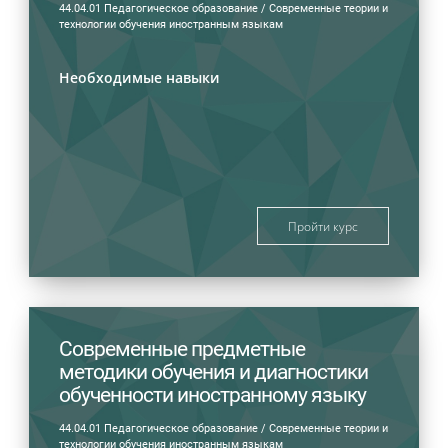
44.04.01 Педагогическое образование / Современные теории и
технологии обучения иностранным языкам
Необходимые навыки
Пройти курс
Современные предметные
методики обучения и диагностики
обученности иностранному языку
44.04.01 Педагогическое образование / Современные теории и
технологии обучения иностранным языкам