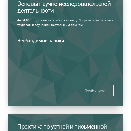
Основы научно-исследовательской
деятельности
44.04.01 Педагогическое образование / Современные теории и
технологии обучения иностранным языкам
Необходимые навыки
Пройти курс
Практика по устной и письменной