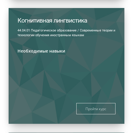
Когнитивная лингвистика
44.04.01 Педагогическое образование / Современные теории и
технологии обучения иностранным языкам
Необходимые навыки
Пройти курс